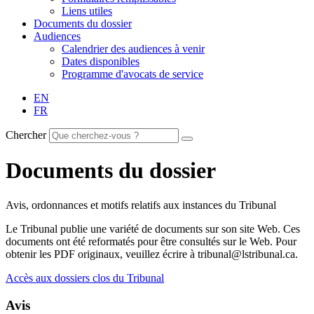
Liens utiles
Documents du dossier
Audiences
Calendrier des audiences à venir
Dates disponibles
Programme d'avocats de service
EN
FR
Chercher
Documents du dossier
Avis, ordonnances et motifs relatifs aux instances du Tribunal
Le Tribunal publie une variété de documents sur son site Web. Ces
documents ont été reformatés pour être consultés sur le Web. Pour
obtenir les PDF originaux, veuillez écrire à tribunal@lstribunal.ca.
Accès aux dossiers clos du Tribunal
Avis