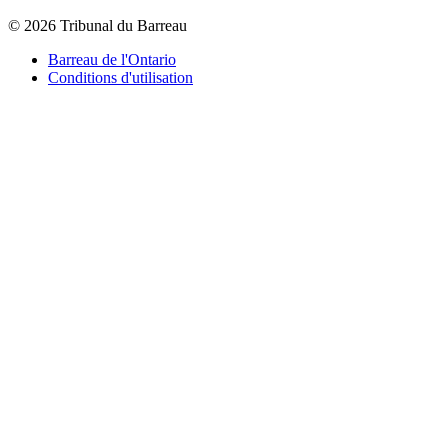
© 2026 Tribunal du Barreau
Barreau de l'Ontario
Conditions d'utilisation