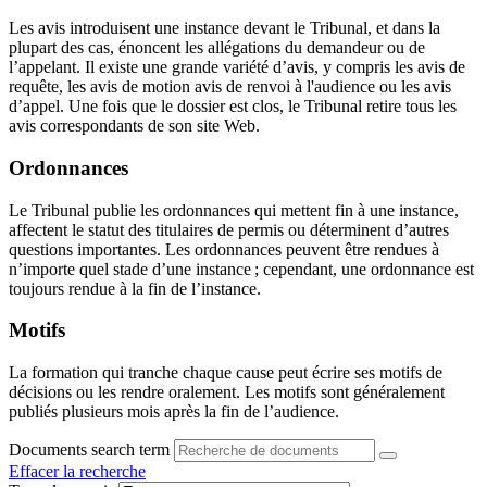
Les avis introduisent une instance devant le Tribunal, et dans la
plupart des cas, énoncent les allégations du demandeur ou de
l’appelant. Il existe une grande variété d’avis, y compris les avis de
requête, les avis de motion avis de renvoi à l'audience ou les avis
d’appel. Une fois que le dossier est clos, le Tribunal retire tous les
avis correspondants de son site Web.
Ordonnances
Le Tribunal publie les ordonnances qui mettent fin à une instance,
affectent le statut des titulaires de permis ou déterminent d’autres
questions importantes. Les ordonnances peuvent être rendues à
n’importe quel stade d’une instance ; cependant, une ordonnance est
toujours rendue à la fin de l’instance.
Motifs
La formation qui tranche chaque cause peut écrire ses motifs de
décisions ou les rendre oralement. Les motifs sont généralement
publiés plusieurs mois après la fin de l’audience.
Documents search term
Effacer la recherche